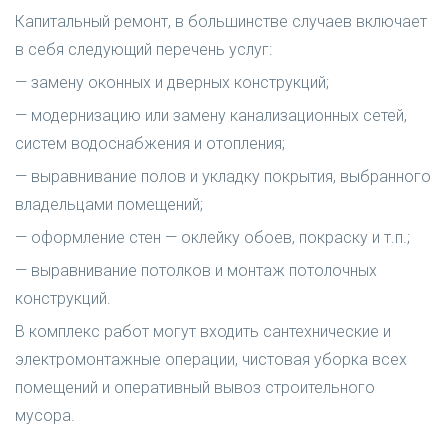
Капитальный ремонт, в большинстве случаев включает
в себя следующий перечень услуг:
— замену оконных и дверных конструкций;
— модернизацию или замену канализационных сетей,
систем водоснабжения и отопления;
— выравнивание полов и укладку покрытия, выбранного
владельцами помещений;
— оформление стен — оклейку обоев, покраску и т.п.;
— выравнивание потолков и монтаж потолочных
конструкций.
В комплекс работ могут входить сантехнические и
электромонтажные операции, чистовая уборка всех
помещений и оперативный вывоз строительного
мусора.