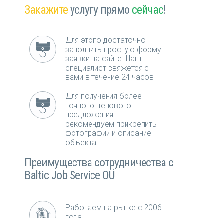
Закажите
услугу прямо
сейчас
!
Для этого достаточно
заполнить простую форму
заявки на сайте. Наш
специалист свяжется с
вами в течение 24 часов
Для получения более
точного ценового
предложения
рекомендуем прикрепить
фотографии и описание
объекта
Преимущества сотрудничества с
Baltic Job Service OÜ
Работаем на рынке с 2006
года