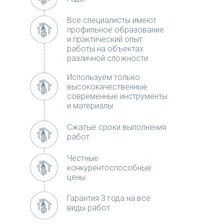
Все специалисты имеют
профильное образование
и практический опыт
работы на объектах
различной сложности
Используем только
высококачественные
современные инструменты
и материалы
Сжатые сроки выполнения
работ
Честные
конкурентоспособные
цены
Гарантия 3 года на все
виды работ