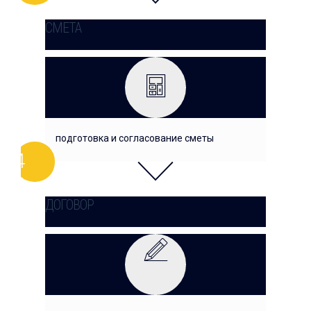
СМЕТА
подготовка и согласование сметы
ДОГОВОР