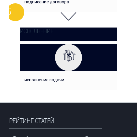
подписание договора
ИСПОЛНЕНИЕ
исполнение задачи
РЕЙТИНГ СТАТЕЙ