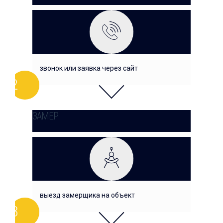
звонок или заявка через сайт
ЗАМЕР
выезд замерщика на объект