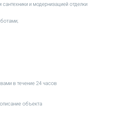
 сантехники и модернизацией отделки
аботами;
вами в течение 24 часов
 описание объекта