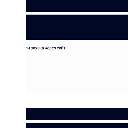
ЗАЯВКА
звонок или заявка через сайт
ЗАМЕР