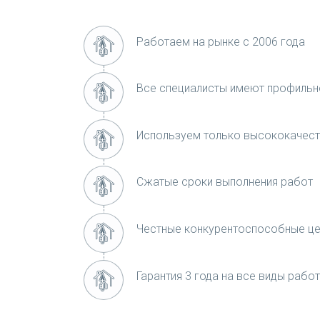
Работаем на рынке с 2006 года
Все специалисты имеют профильн
Используем только высококачест
Сжатые сроки выполнения работ
Честные конкурентоспособные ц
Гарантия 3 года на все виды работ