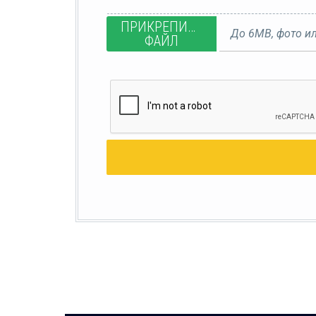
ПРИКРЕПИТЬ
До 6MB, фото ил
ФАЙЛ