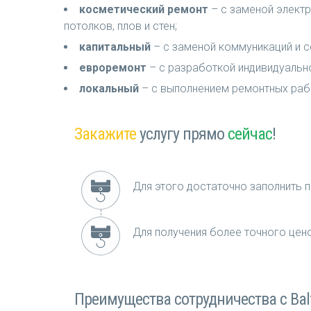
косметический ремонт
– с заменой электр
потолков, плов и стен;
капитальный
– с заменой коммуникаций и с
евроремонт
– с разработкой индивидуальн
локальный
– с выполнением ремонтных рабо
Закажите
услугу прямо
сейчас
!
Для этого достаточно заполнить п
Для получения более точного це
Преимущества сотрудничества с Balt