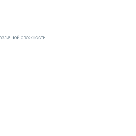
различной сложности