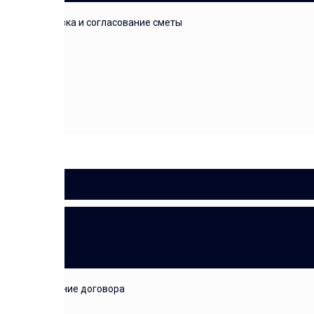
подготовка и согласование сметы
ДОГОВОР
подписание договора