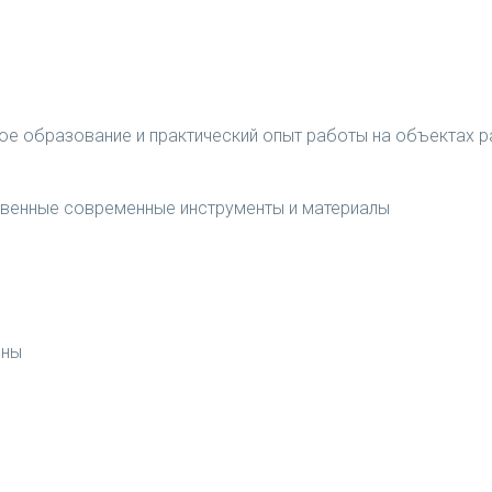
ое образование и практический опыт работы на объектах 
венные современные инструменты и материалы
ены