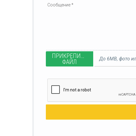
ПРИКРЕПИТЬ
До 6MB, фото ил
ФАЙЛ