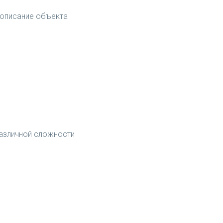
 описание объекта
различной сложности