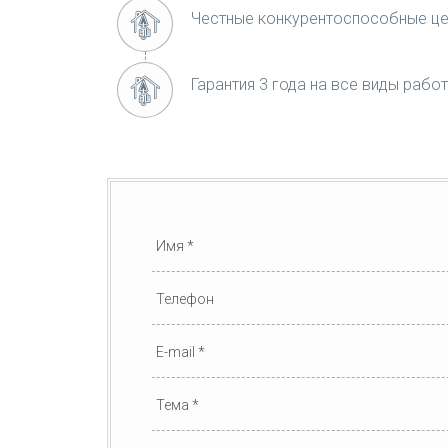
Честные конкурентоспособные ц
Гарантия 3 года на все виды работ