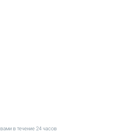
вами в течение 24 часов