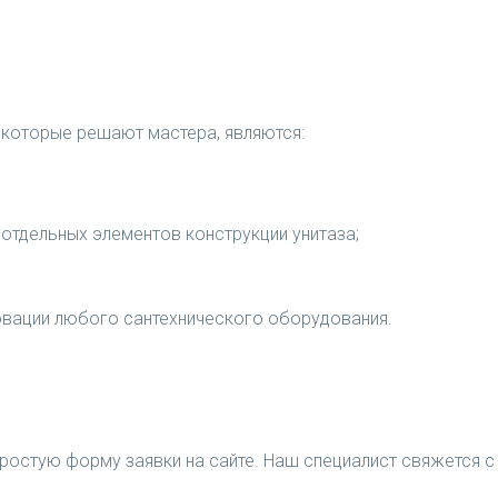
которые решают мастера, являются:
отдельных элементов конструкции унитаза;
овации любого сантехнического оборудования.
ростую форму заявки на сайте. Наш специалист свяжется с 