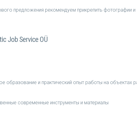
нового предложения рекомендуем прикрепить фотографии и
ic Job Service OÜ
ое образование и практический опыт работы на объектах 
венные современные инструменты и материалы