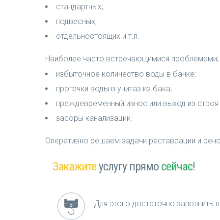
стандартных;
подвесных;
отдельностоящих и т.п.
Наиболее часто встречающимися проблемами, 
избыточное количество воды в бачке;
протечки воды в унитаз из бака;
преждевременный износ или выход из строя 
засоры канализации.
Оперативно решаем задачи реставрации и рен
Закажите
услугу прямо
сейчас
!
Для этого достаточно заполнить п