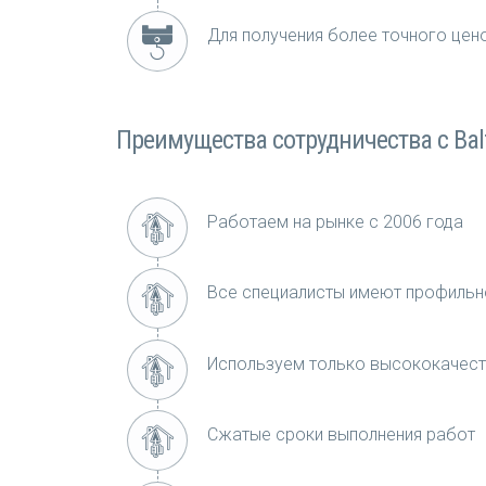
Для получения более точного це
Преимущества сотрудничества с Balt
Работаем на рынке с 2006 года
Все специалисты имеют профильн
Используем только высококачест
Сжатые сроки выполнения работ