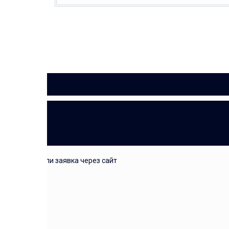
ЗАЯВКА
звонок или заявка через сайт