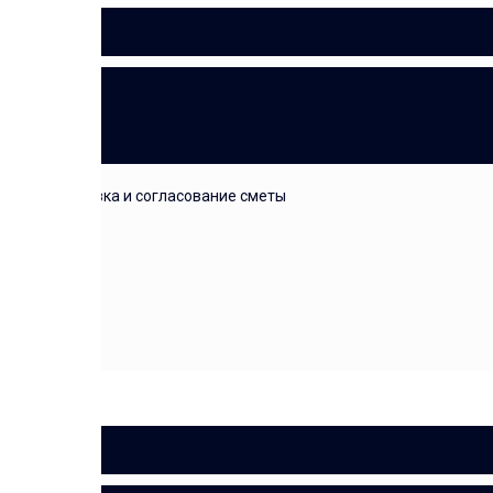
СМЕТА
подготовка и согласование сметы
ДОГОВОР