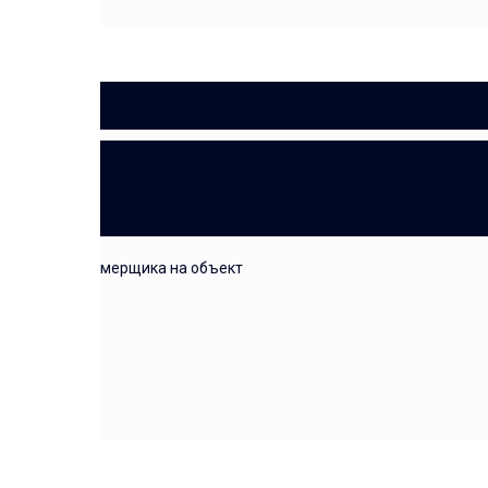
ЗАМЕР
выезд замерщика на объект