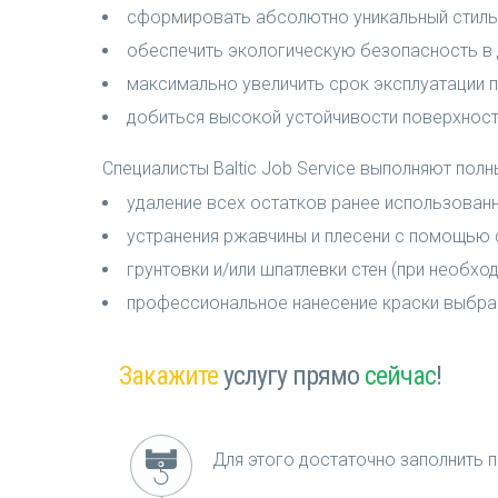
сформировать абсолютно уникальный стиль 
обеспечить экологическую безопасность в 
максимально увеличить срок эксплуатации п
добиться высокой устойчивости поверхност
Специалисты Baltic Job Service выполняют пол
удаление всех остатков ранее использованн
устранения ржавчины и плесени с помощью 
грунтовки и/или шпатлевки стен (при необход
профессиональное нанесение краски выбран
Закажите
услугу прямо
сейчас
!
Для этого достаточно заполнить п