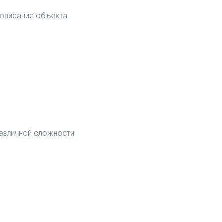
 описание объекта
различной сложности