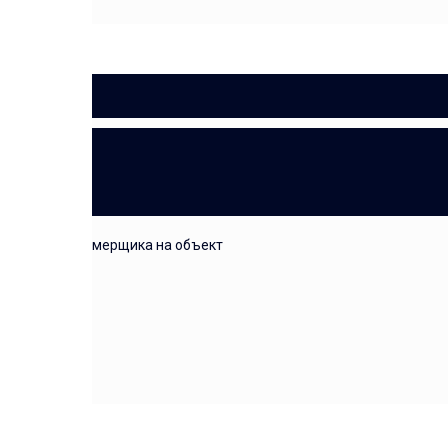
ЗАМЕР
выезд замерщика на объект