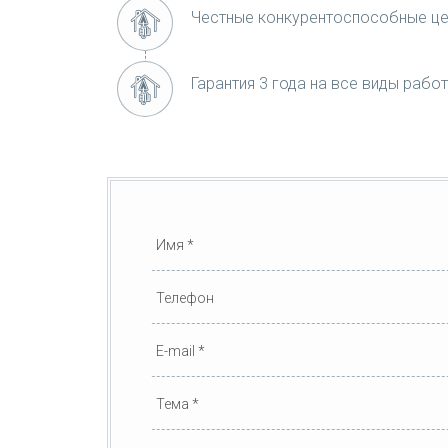
Честные конкурентоспособные ц
Гарантия 3 года на все виды работ