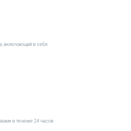
а, включающий в себя:
вами в течение 24 часов