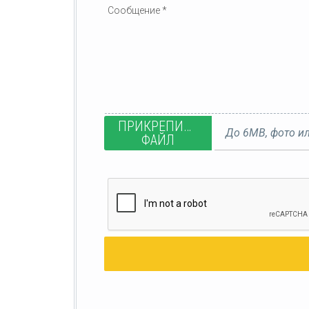
ПРИКРЕПИТЬ
До 6MB, фото ил
ФАЙЛ