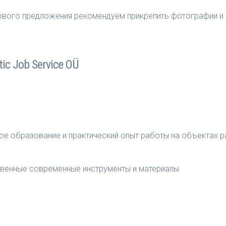
нового предложения рекомендуем прикрепить фотографии и
ic Job Service OÜ
ое образование и практический опыт работы на объектах 
венные современные инструменты и материалы