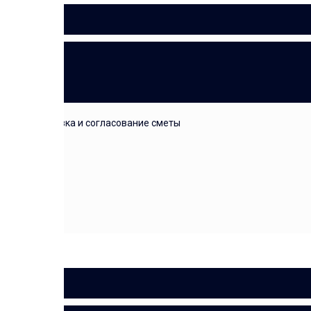
СМЕТА
подготовка и согласование сметы
ДОГОВОР