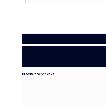
ЗАЯВКА
звонок или заявка через сайт