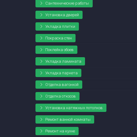
Сантехнические работы
Установка дверей
Укладка плитки
Покраска стен
Поклейка обоев
Укладка ламината
Укладка паркета
Отделка вагонкой
Отделка откосов
Установка натяжных потолков
Ремонт ванной комнаты
Ремонт на кухне