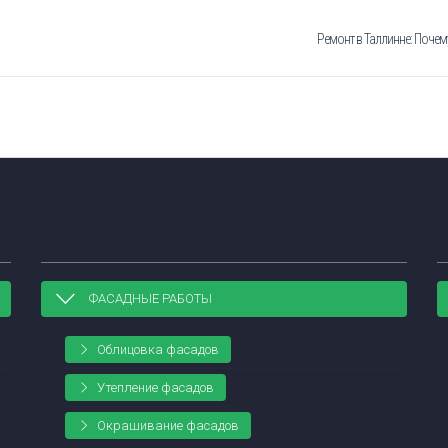
Ремонт в Таллинне: Почем
ФАСАДНЫЕ РАБОТЫ
Облицовка фасадов
Утепление фасадов
Окрашивание фасадов