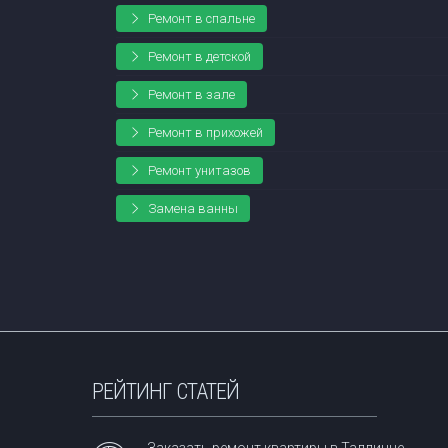
Ремонт в спальне
Ремонт в детской
Ремонт в зале
Ремонт в прихожей
Ремонт унитазов
Замена ванны
РЕЙТИНГ СТАТЕЙ