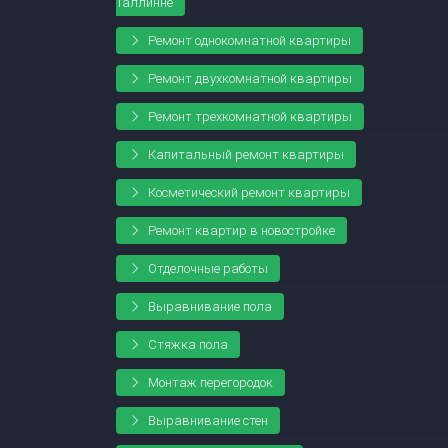
Таллинне
Ремонт однокомнатной квартиры
Ремонт двухкомнатной квартиры
Ремонт трехкомнатной квартиры
Капитальный ремонт квартиры
Косметический ремонт квартиры
Ремонт квартир в новостройке
Отделочные работы
Выравнивание пола
Стяжка пола
Монтаж перегородок
Выравнивание стен