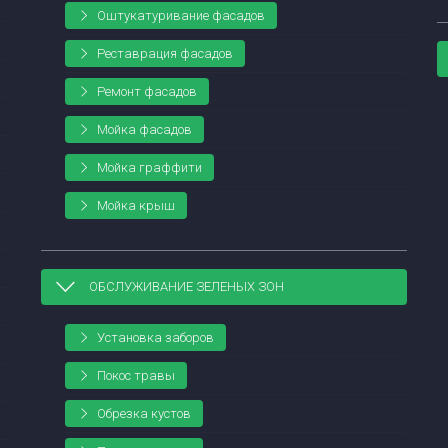
Оштукатуривание фасадов
Реставрация фасадов
Ремонт фасадов
Мойка фасадов
Мойка граффити
Мойка крыш
ОБСЛУЖИВАНИЕ ЗЕЛЕНЫХ ЗОН
Установка заборов
Покос травы
Обрезка кустов