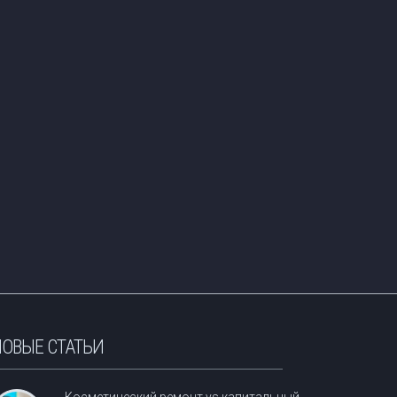
ОВЫЕ СТАТЬИ