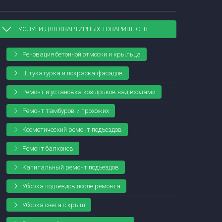
УСЛУГИ ДЛЯ КВАРТИРНЫХ ТОВАРИЩЕСТВ
Реновация бетонной отмоски и крыльца
Штукатурка и покраска фасадов
Ремонт и установка козырьков над входами
Ремонт тамбуров и прохожих
Косметический ремонт подъездов
Ремонт балконов
Капитальный ремонт подъездов
Уборка подъездов после ремонта
Уборка снега с крыш