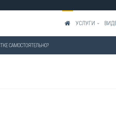
УСЛУГИ
ВИД
СТКЕ САМОСТОЯТЕЛЬНО?