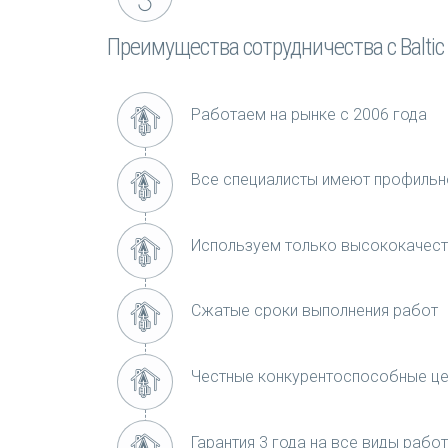
Преимущества сотрудничества с Baltic 
Работаем на рынке с 2006 года
Все специалисты имеют профильн
Используем только высококачест
Сжатые сроки выполнения работ
Честные конкурентоспособные ц
Гарантия 3 года на все виды работ