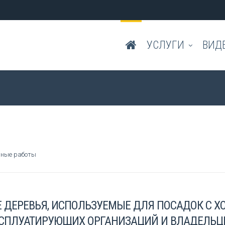
УСЛУГИ
ВИД
ьные работы
 ДЕРЕВЬЯ, ИСПОЛЬЗУЕМЫЕ ДЛЯ ПОСАДОК С Х
СПЛУАТИРУЮЩИХ ОРГАНИЗАЦИЙ И ВЛАДЕЛЬЦЕ