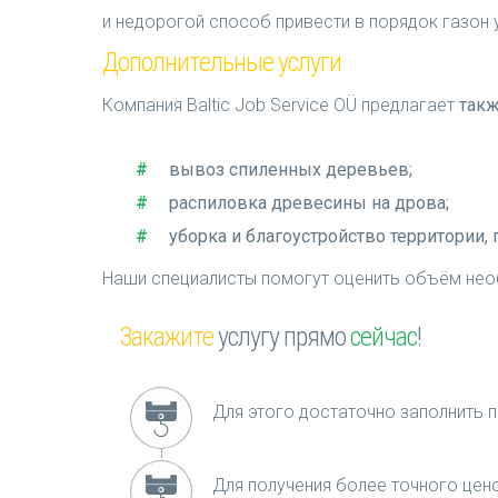
и недорогой способ привести в порядок газон 
Дополнительные услуги
Компания Baltic Job Service OÜ предлагает
такж
вывоз спиленных деревьев;
распиловка древесины на дрова;
уборка и благоустройство территории,
Наши специалисты помогут оценить объём нео
Закажите
услугу прямо
сейчас
!
Для этого достаточно заполнить п
Для получения более точного це