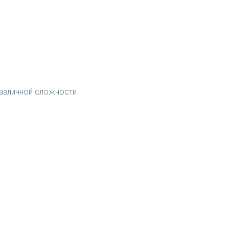
различной сложности