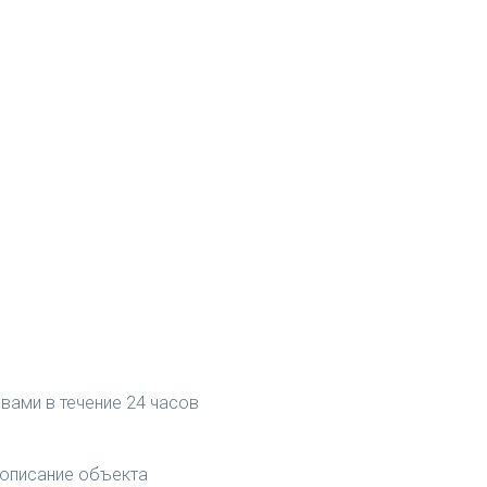
вами в течение 24 часов
 описание объекта