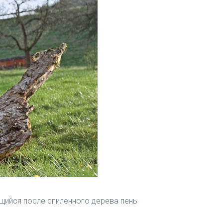
ющийся после спиленного дерева пень