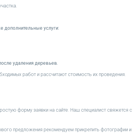
участка.
е дополнительные услуги:
 после удаления деревьев.
бходимых работ и рассчитают стоимость их проведения.
ростую форму заявки на сайте. Наш специалист свяжется с 
нового предложения рекомендуем прикрепить фотографии и