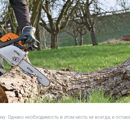
зу. Однако необходимость в этом несть не всегда, и оста