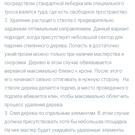
посредством стандартной лебедки или специального
троса валится туда, где есть свободное пространство.
2. Удаление растущего ствола с предварительно
заданным оптимальным направлением. Данный вариант
подходит, когда присутствует небольшой сектор для
падения спиленного дерева. Попасть в достаточно
узкий проем можно только при наличии мастерства и
сноровки. Дерево в этом случае обвязывается
веревкой максимально близко к кроне. После этого
его начинают сильно оттягивать в нужную сторону. На
стволе дерева делается подпил, в место проведенного
подпила вбивается клин, чтобы максимально облегчить
процесс удаления дерева.
3. Спил дерева по отдельным элементам. В этом случае
должна присутствовать хотя бы небольшая площадка.
На нее мастер будет скидывать удаленные элементы.