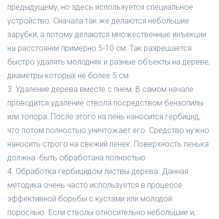
предыдущему, но здесь используется специальное
устройство. Сначала так же делаются небольшие
зарубки, а потому делаются множественные инъекции
на расстоянии примерно 5-10 см. Так разрешается
быстро удалять молодняк и разные объекты на дереве,
диаметры которых не более 5 см.
3. Удаление дерева вместе с пнем. В самом начале
проводится удаление ствола посредством бензопилы
или топора. После этого на пень наносится гербицид,
что потом полностью уничтожает его. Средство нужно
наносить строго на свежий пенек. Поверхность пенька
должна быть обработана полностью.
4. Обработка гербицидом листвы дерева. Данная
методика очень часто используется в процессе
эффективной борьбы с кустами или молодой
порослью. Если стволы относительно небольшие и,