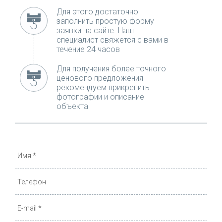
Для этого достаточно
заполнить простую форму
заявки на сайте. Наш
специалист свяжется с вами в
течение 24 часов
Для получения более точного
ценового предложения
рекомендуем прикрепить
фотографии и описание
объекта