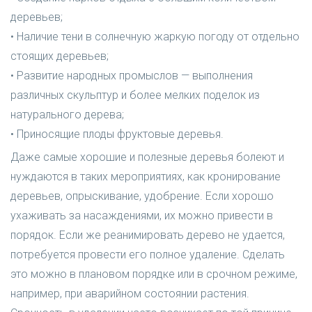
деревьев;
• Наличие тени в солнечную жаркую погоду от отдельно
стоящих деревьев;
• Развитие народных промыслов — выполнения
различных скульптур и более мелких поделок из
натурального дерева;
• Приносящие плоды фруктовые деревья.
Даже самые хорошие и полезные деревья болеют и
нуждаются в таких мероприятиях, как кронирование
деревьев, опрыскивание, удобрение. Если хорошо
ухаживать за насаждениями, их можно привести в
порядок. Если же реанимировать дерево не удается,
потребуется провести его полное удаление. Сделать
это можно в плановом порядке или в срочном режиме,
например, при аварийном состоянии растения.