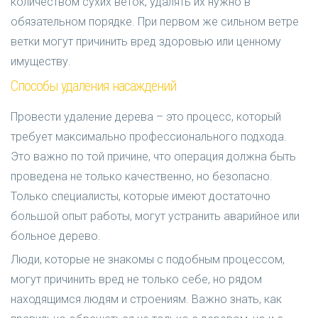
количеством сухих веток, удалять их нужно в
обязательном порядке. При первом же сильном ветре
ветки могут причинить вред здоровью или ценному
имуществу.
Способы удаления насаждений
Провести удаление дерева – это процесс, который
требует максимально профессионального подхода.
Это важно по той причине, что операция должна быть
проведена не только качественно, но безопасно.
Только специалисты, которые имеют достаточно
большой опыт работы, могут устранить аварийное или
больное дерево.
Люди, которые не знакомы с подобным процессом,
могут причинить вред не только себе, но рядом
находящимся людям и строениям. Важно знать, как