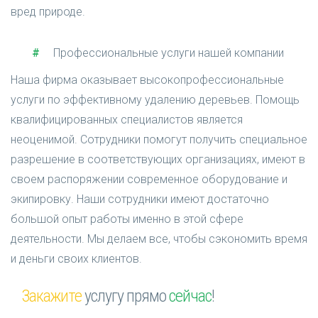
вред природе.
Профессиональные услуги нашей компании
Наша фирма оказывает высокопрофессиональные
услуги по эффективному удалению деревьев. Помощь
квалифицированных специалистов является
неоценимой. Сотрудники помогут получить специальное
разрешение в соответствующих организациях, имеют в
своем распоряжении современное оборудование и
экипировку. Наши сотрудники имеют достаточно
большой опыт работы именно в этой сфере
деятельности. Мы делаем все, чтобы сэкономить время
и деньги своих клиентов.
Закажите
услугу прямо
сейчас
!