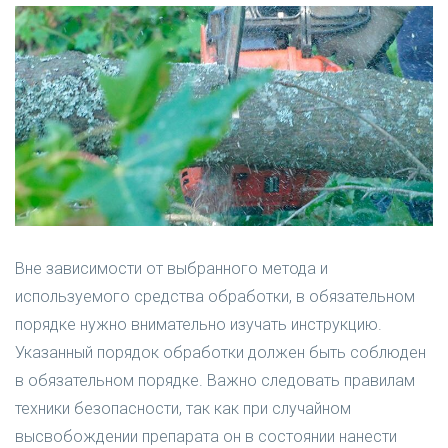
Вне зависимости от выбранного метода и
используемого средства обработки, в обязательном
порядке нужно внимательно изучать инструкцию.
Указанный порядок обработки должен быть соблюден
в обязательном порядке. Важно следовать правилам
техники безопасности, так как при случайном
высвобождении препарата он в состоянии нанести