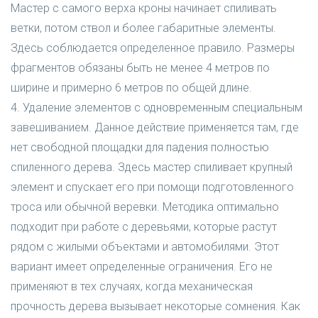
Мастер с самого верха кроны начинает спиливать
ветки, потом ствол и более габаритные элементы.
Здесь соблюдается определенное правило. Размеры
фрагментов обязаны быть не менее 4 метров по
ширине и примерно 6 метров по общей длине.
4. Удаление элементов с одновременным специальным
завешиванием. Данное действие применяется там, где
нет свободной площадки для падения полностью
спиленного дерева. Здесь мастер спиливает крупный
элемент и спускает его при помощи подготовленного
троса или обычной веревки. Методика оптимально
подходит при работе с деревьями, которые растут
рядом с жилыми объектами и автомобилями. Этот
вариант имеет определенные ограничения. Его не
применяют в тех случаях, когда механическая
прочность дерева вызывает некоторые сомнения. Как