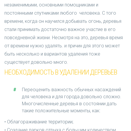
незаменимыми, основными помощниками и
постоянными спутниками любого человека. С того
времени, когда он научился добывать огонь, деревья
стали принимать достаточно важное участие в его
повседневной жизни. Несмотря на это, деревья время
от времени нужно удалять. и причин для этого может
быть несколько и вариантов удаления тоже
существует довольно много.
НЕОБХОДИМОСТЬ В УДАЛЕНИИ ДЕРЕВЬЕВ
Переоценить важность обычных насаждений
для человека и для города довольно сложно.
Многочисленные деревья в состоянии дать
такие положительные моменты, как:
• Облагораживание территории;
• Создание парков отдыха с большим количеством