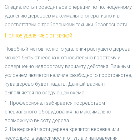
Специалисты проводят все операции по полноценному
удалению деревьев максимально оперативно и в
соответствии с требованиями техники безопасности.
Полное удаление с оттяжкой
Подобный метод полного удаления растущего дерева
может быть отнесена к относительно простому и
совершенно недорогому варианту действия. Важным
условием является наличие свободного пространства,
куда дерево будет падать. Данный вариант
выполняется по следующей схеме:
1. Профессионал забирается посредством
специального оборудования на максимально
возможную высоту дерева.
2. На верхней части дерева крепится веревка или
несколько, в зависимости от угла и направления