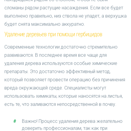
сломаны рядом растущие насаждения. Если все будет
выполнено правильно, низ ствола не упадет, а верхушка
будет снята максимально аккуратно.
Удаление деревьев при помощи гербицидов
Современные технологии достаточно стремительно
развиваются. В последнее время все чаще для
удаления дерева используются особые химические
препараты. Это достаточно эффективный метод,
который позволяет провести операцию без причинения
вреда окружающей среде. Специалисты могут
использовать химикаты, которые наносятся на листья,
есть те, что заливаются непосредственной в почву.
Важно! Процесс удаления дерева желательно
доверить профессионалам, так как при