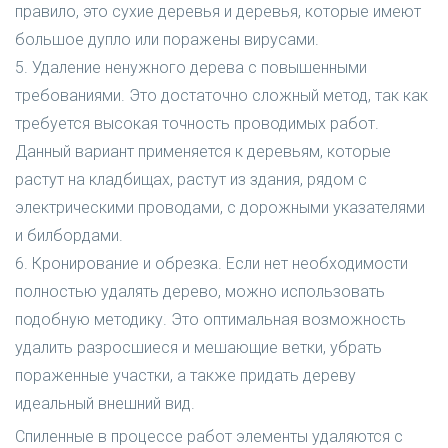
правило, это сухие деревья и деревья, которые имеют
большое дупло или поражены вирусами.
5. Удаление ненужного дерева с повышенными
требованиями. Это достаточно сложный метод, так как
требуется высокая точность проводимых работ.
Данный вариант применяется к деревьям, которые
растут на кладбищах, растут из здания, рядом с
электрическими проводами, с дорожными указателями
и билбордами.
6. Кронирование и обрезка. Если нет необходимости
полностью удалять дерево, можно использовать
подобную методику. Это оптимальная возможность
удалить разросшиеся и мешающие ветки, убрать
пораженные участки, а также придать дереву
идеальный внешний вид.
Спиленные в процессе работ элементы удаляются с