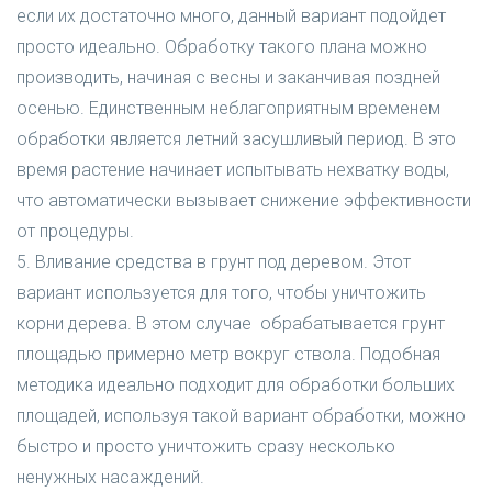
если их достаточно много, данный вариант подойдет
просто идеально. Обработку такого плана можно
производить, начиная с весны и заканчивая поздней
осенью. Единственным неблагоприятным временем
обработки является летний засушливый период. В это
время растение начинает испытывать нехватку воды,
что автоматически вызывает снижение эффективности
от процедуры.
5. Вливание средства в грунт под деревом. Этот
вариант используется для того, чтобы уничтожить
корни дерева. В этом случае обрабатывается грунт
площадью примерно метр вокруг ствола. Подобная
методика идеально подходит для обработки больших
площадей, используя такой вариант обработки, можно
быстро и просто уничтожить сразу несколько
ненужных насаждений.