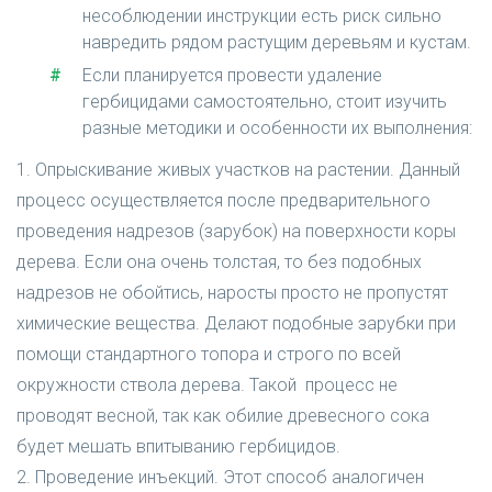
несоблюдении инструкции есть риск сильно
навредить рядом растущим деревьям и кустам.
Если планируется провести удаление
гербицидами самостоятельно, стоит изучить
разные методики и особенности их выполнения:
1. Опрыскивание живых участков на растении. Данный
процесс осуществляется после предварительного
проведения надрезов (зарубок) на поверхности коры
дерева. Если она очень толстая, то без подобных
надрезов не обойтись, наросты просто не пропустят
химические вещества. Делают подобные зарубки при
помощи стандартного топора и строго по всей
окружности ствола дерева. Такой процесс не
проводят весной, так как обилие древесного сока
будет мешать впитыванию гербицидов.
2. Проведение инъекций. Этот способ аналогичен