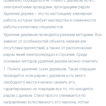
правильно обращаться не только с деревом, но и с
электрическими проводами, проходящими рядом.
Удаление дерева – это по-настоящему ювелирная
работа, которая требует мастерства и слаженности
работы коллектива специалистов.
Удаление деревьев проводится разными методами. Все
зависит от особенностей объекта, наличия или
отсутствия препятствий, а также от расположения
рядом линий электропередач и строений. Среди
основных методов удаления дерева можно отметить:
1. Полное удаление сухих деревьев. Такая операция
проводится, если рядом с деревом есть много
свободного места и можно свалить его,
гарантированно не повредив все то, что находится
рядом с древом. Ствол просто спиливается по
направлению естественного его наклона, потом